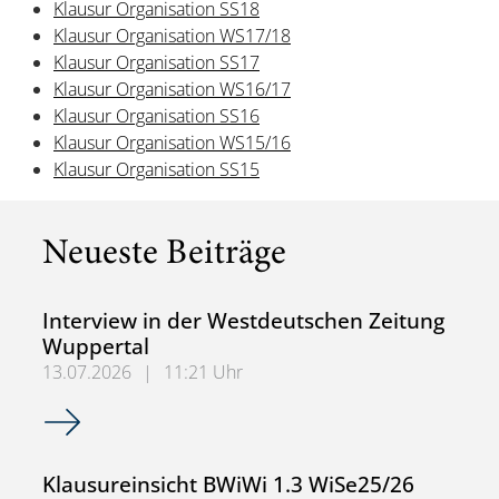
Klausur Organisation SS18
Klausur Organisation WS17/18
Klausur Organisation SS17
Klausur Organisation WS16/17
Klausur Organisation SS16
Klausur Organisation WS15/16
Klausur Organisation SS15
Neueste Beiträge
Interview in der Westdeutschen Zeitung
Wuppertal
13.07.2026
|
11:21 Uhr
Interview in der Westdeutschen Zeitung Wuppertal
Klausureinsicht BWiWi 1.3 WiSe25/26