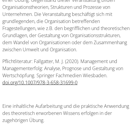
einer Übung. Gegenstand dieser Veranstaltung bilden
Organisationstheorien, Strukturen und Prozesse von
Unternehmen. Die Veranstaltung beschäftigt sich mit
grundlegenden, die Organisation betreffenden
Fragestellungen, wie z.B. den begrifflichen und theoretischen
Grundlagen, der Gestaltung von Organisationsstrukturen,
dem Wandel von Organisationen oder dem Zusammenhang
zwischen Umwelt und Organisation.
Pflichtliteratur: Fallgatter, M. J. (2020). Management und
Managementerfolg: Analyse, Prognose und Gestaltung von
Wertschöpfung. Springer Fachmedien Wiesbaden.
doi.org/10.1007/978-3-658-31699-0
Eine inhaltliche Aufarbeitung und die praktische Anwendung
des theoretisch erworbenen Wissens erfolgen in der
zugehörigen Übung.