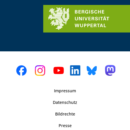
Impressum
Datenschutz
Bildrechte
Presse