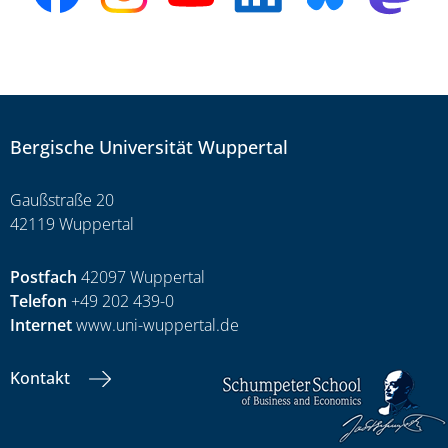
Bergische Universität Wuppertal
Gaußstraße 20
42119 Wuppertal
Postfach
42097 Wuppertal
Telefon
+49 202 439-0
Internet
www.uni-wuppertal.de
Kontakt