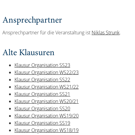
Ansprechpartner
Ansprechpartner für die Veranstaltung ist
Niklas Strunk
.
Alte Klausuren
Klausur Organisation SS23
Klausur Organisation WS22/23
Klausur Organisation SS22
Klausur Organisation WS21/22
Klausur Organisation SS21
Klausur Organisation WS20/21
Klausur Organisation SS20
Klausur Organisation WS19/20
Klausur Organisation SS19
Klausur Organisation WS18/19