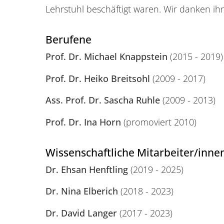
Lehrstuhl beschäftigt waren. Wir danken ih
Berufene
Prof. Dr. Michael Knappstein
(2015 - 2019)
Prof. Dr. Heiko Breitsohl
(2009 - 2017)
Ass. Prof. Dr. Sascha Ruhle
(2009 - 2013)
Prof. Dr. Ina Horn
(promoviert 2010)
Wissenschaftliche Mitarbeiter/inne
Dr. Ehsan Henftling
(2019 - 2025)
Dr. Nina Elberich
(2018 - 2023)
Dr. David Langer
(2017 - 2023)