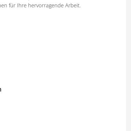
nen für Ihre hervorragende Arbeit.
n