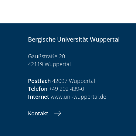
Bergische Universität Wuppertal
Gaußstraße 20
42119 Wuppertal
Postfach
42097 Wuppertal
Telefon
+49 202 439-0
Internet
www.uni-wuppertal.de
Kontakt