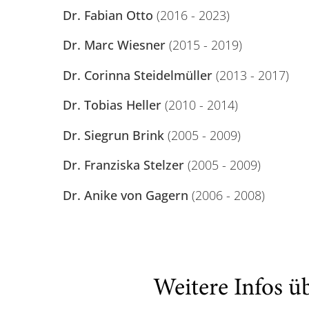
Dr. Fabian Otto
(2016 - 2023)
Dr. Marc Wiesner
(2015 - 2019)
Dr. Corinna Steidelmüller
(2013 - 2017)
Dr. Tobias Heller
(2010 - 2014)
Dr. Siegrun Brink
(2005 - 2009)
Dr. Franziska Stelzer
(2005 - 2009)
Dr. Anike von Gagern
(2006 - 2008)
Weitere Infos ü